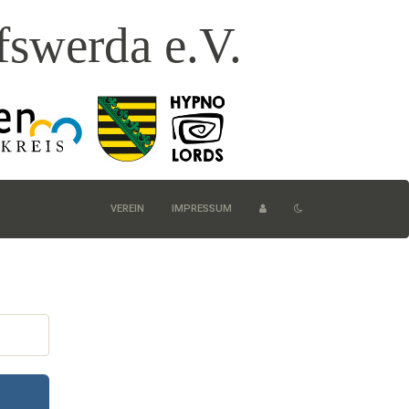
fswerda e.V.
VEREIN
IMPRESSUM